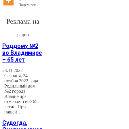
Поделился
Реклама на
радио
Роддому №2
во Владимире
– 65 лет
24.11.2022
Сегодня, 24
ноября 2022 года
Родильный дом
№2 города
Владимира
отмечает своё 65-
летие. При
нашей…
Судогда.