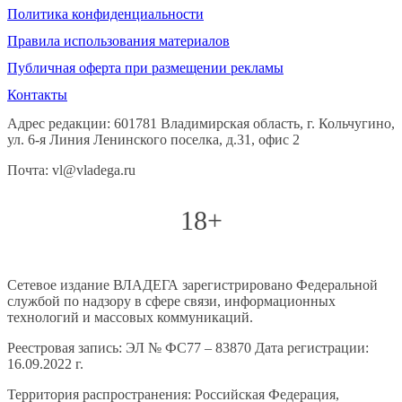
Политика конфиденциальности
Правила использования материалов
Публичная оферта при размещении рекламы
Контакты
Адрес редакции: 601781 Владимирская область, г. Кольчугино,
ул. 6-я Линия Ленинского поселка, д.31, офис 2
Почта: vl@vladega.ru
18+
Сетевое издание ВЛАДЕГА зарегистрировано Федеральной
службой по надзору в сфере связи, информационных
технологий и массовых коммуникаций.
Реестровая запись: ЭЛ № ФС77 – 83870 Дата регистрации:
16.09.2022 г.
Территория распространения: Российская Федерация,