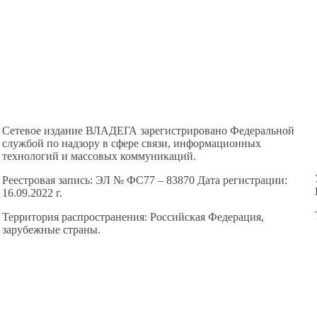
Сетевое издание ВЛАДЕГА зарегистрировано Федеральной
службой по надзору в сфере связи, информационных
технологий и массовых коммуникаций.
Реестровая запись: ЭЛ № ФС77 – 83870 Дата регистрации:
16.09.2022 г.
Территория распространения: Российская Федерация,
зарубежные страны.