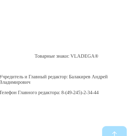
Товарные знаки: VLADEGA®
Учредитель и Главный редактор: Балакирев Андрей
Владимирович
Телефон Главного редактора: 8-(49-245)-2-34-44