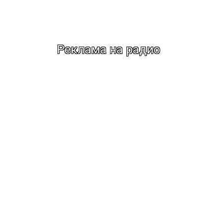
Реклама на радио