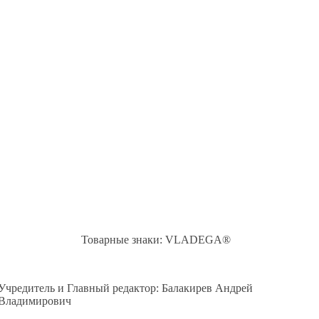
Товарные знаки: VLADEGA®
Учредитель и Главный редактор: Балакирев Андрей
Владимирович