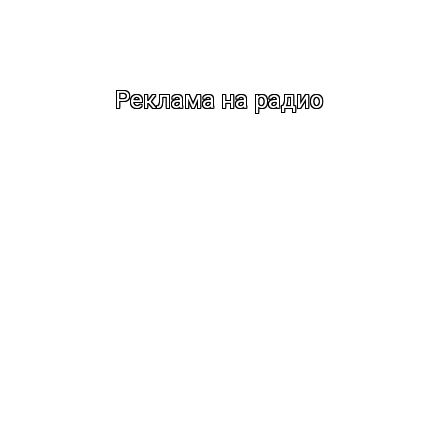
Реклама на радио