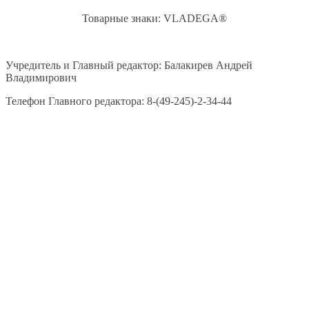
Товарные знаки: VLADEGA®
Учредитель и Главный редактор: Балакирев Андрей
Владимирович
Телефон Главного редактора: 8-(49-245)-2-34-44