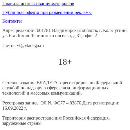
Правила использования материалов
Публичная оферта при размещении рекламы
Контакты
Адрес редакции: 601781 Владимирская область, г. Кольчугино,
ул. 6-я Линия Ленинского поселка, д.31, офис 2
Почта: vl@vladega.ru
18+
Сетевое издание ВЛАДЕГА зарегистрировано Федеральной
службой по надзору в сфере связи, информационных
технологий и массовых коммуникаций.
Реестровая запись: ЭЛ № ФС77 – 83870 Дата регистрации:
16.09.2022 г.
Территория распространения: Российская Федерация,
зарубежные страны.