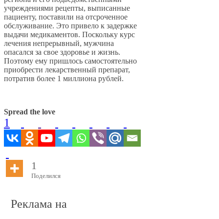
учреждениями рецепты, выписанные
пациенту, поставили на отсроченное
обслуживание. Это привело к задержке
выдачи медикаментов. Поскольку курс
лечения непрерывный, мужчина
опасался за свое здоровье и жизнь.
Поэтому ему пришлось самостоятельно
приобрести лекарственный препарат,
потратив более 1 миллиона рублей.
Spread the love
1
1
Поделился
Реклама на