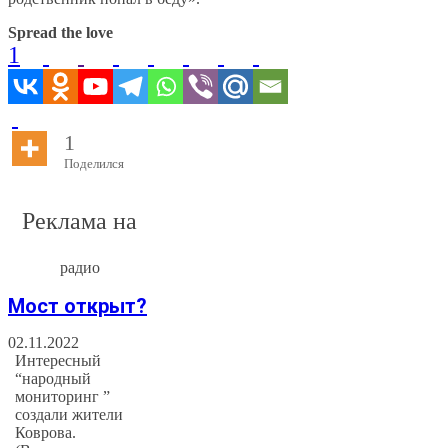
Spread the love
1
1
Поделился
Реклама на
радио
Мост открыт?
02.11.2022
Интересный
“народный
мониторинг ”
создали жители
Коврова.