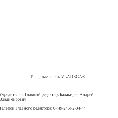
Товарные знаки: VLADEGA®
Учредитель и Главный редактор: Балакирев Андрей
Владимирович
Телефон Главного редактора: 8-(49-245)-2-34-44