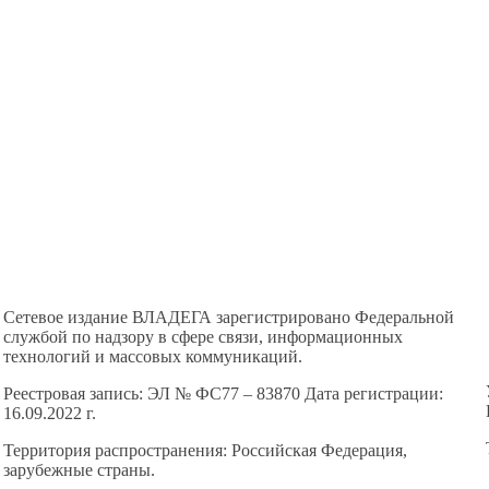
Сетевое издание ВЛАДЕГА зарегистрировано Федеральной
службой по надзору в сфере связи, информационных
технологий и массовых коммуникаций.
Реестровая запись: ЭЛ № ФС77 – 83870 Дата регистрации:
16.09.2022 г.
Территория распространения: Российская Федерация,
зарубежные страны.