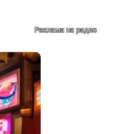
Реклама на радио