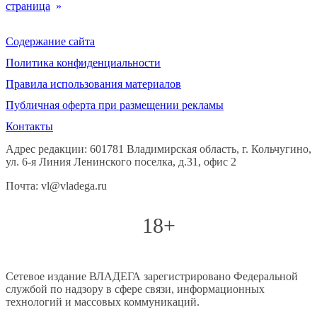
страница
»
Содержание сайта
Политика конфиденциальности
Правила использования материалов
Публичная оферта при размещении рекламы
Контакты
Адрес редакции: 601781 Владимирская область, г. Кольчугино,
ул. 6-я Линия Ленинского поселка, д.31, офис 2
Почта: vl@vladega.ru
18+
Сетевое издание ВЛАДЕГА зарегистрировано Федеральной
службой по надзору в сфере связи, информационных
технологий и массовых коммуникаций.