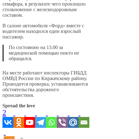
семафора, в результате чего произошло
столкновение с железнодорожным
составом.
В салоне автомобиля «Форд» вместе с
водителем находился один взрослый
пассажир.
По состоянию на 13.00 за
медицинской помощью никто не
обращался.
На месте работают инспекторы ГИБДД
ОМВД России по Киржачскому району.
Проводится проверка, устанавливаются
обстоятельства дорожного
происшествия.
Spread the love
2