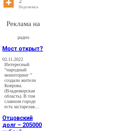
2
Поделились
Реклама на
радио
Мост открыт?
02.11.2022
Интересный
“народный
мониторинг ”
создали жители
Коврова.
(Владимирская
область). В том
славном городе
есть застарелая…
Отцовский
долг – 205000