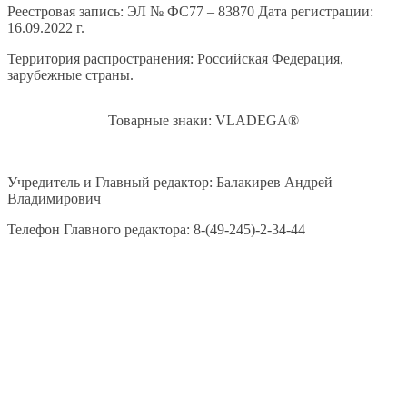
Реестровая запись: ЭЛ № ФС77 – 83870 Дата регистрации:
16.09.2022 г.
Территория распространения: Российская Федерация,
зарубежные страны.
Товарные знаки: VLADEGA®
Учредитель и Главный редактор: Балакирев Андрей
Владимирович
Телефон Главного редактора: 8-(49-245)-2-34-44