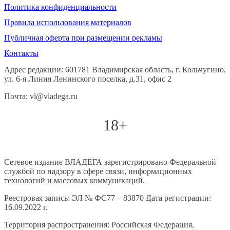
Политика конфиденциальности
Правила использования материалов
Публичная оферта при размещении рекламы
Контакты
Адрес редакции: 601781 Владимирская область, г. Кольчугино,
ул. 6-я Линия Ленинского поселка, д.31, офис 2
Почта: vl@vladega.ru
18+
Сетевое издание ВЛАДЕГА зарегистрировано Федеральной
службой по надзору в сфере связи, информационных
технологий и массовых коммуникаций.
Реестровая запись: ЭЛ № ФС77 – 83870 Дата регистрации:
16.09.2022 г.
Территория распространения: Российская Федерация,