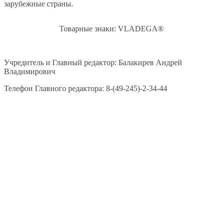
зарубежные страны.
Товарные знаки: VLADEGA®
Учредитель и Главный редактор: Балакирев Андрей
Владимирович
Телефон Главного редактора: 8-(49-245)-2-34-44