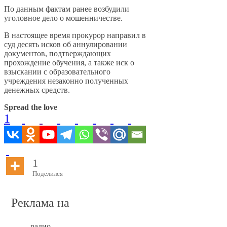
По данным фактам ранее возбудили
уголовное дело о мошенничестве.
В настоящее время прокурор направил в
суд десять исков об аннулировании
документов, подтверждающих
прохождение обучения, а также иск о
взыскании с образовательного
учреждения незаконно полученных
денежных средств.
Spread the love
1
1
Поделился
Реклама на
радио