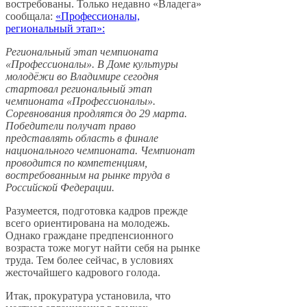
востребованы. Только недавно «Владега»
сообщала:
«Профессионалы,
региональный этап»:
Региональный этап чемпионата
«Профессионалы». В Доме культуры
молодёжи во Владимире сегодня
стартовал региональный этап
чемпионата «Профессионалы».
Соревнования продлятся до 29 марта.
Победители получат право
представлять область в финале
национального чемпионата. Чемпионат
проводится по компетенциям,
востребованным на рынке труда в
Российской Федерации.
Разумеется, подготовка кадров прежде
всего ориентирована на молодежь.
Однако граждане предпенсионного
возраста тоже могут найти себя на рынке
труда. Тем более сейчас, в условиях
жесточайшего кадрового голода.
Итак, прокуратура установила, что