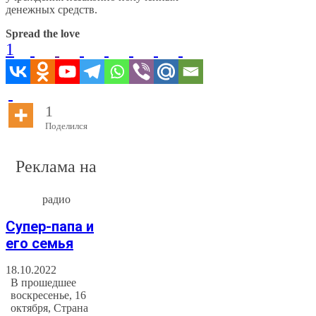
денежных средств.
Spread the love
1
1
Поделился
Реклама на
радио
Супер-папа и
его семья
18.10.2022
В прошедшее
воскресенье, 16
октября, Страна