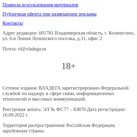
Правила использования материалов
Публичная оферта при размещении рекламы
Контакты
Адрес редакции: 601781 Владимирская область, г. Кольчугино,
ул. 6-я Линия Ленинского поселка, д.31, офис 2
Почта: vl@vladega.ru
18+
Сетевое издание ВЛАДЕГА зарегистрировано Федеральной
службой по надзору в сфере связи, информационных
технологий и массовых коммуникаций.
Реестровая запись: ЭЛ № ФС77 – 83870 Дата регистрации:
16.09.2022 г.
Территория распространения: Российская Федерация,
зарубежные страны.