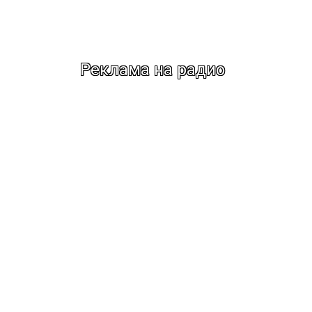
Реклама на радио