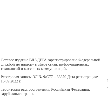
Сетевое издание ВЛАДЕГА зарегистрировано Федеральной
службой по надзору в сфере связи, информационных
технологий и массовых коммуникаций.
Реестровая запись: ЭЛ № ФС77 – 83870 Дата регистрации:
16.09.2022 г.
Территория распространения: Российская Федерация,
зарубежные страны.