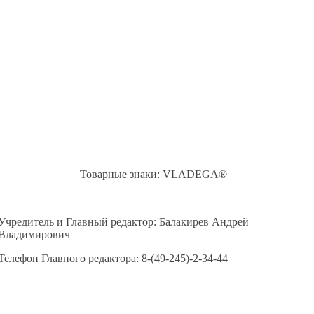
Товарные знаки: VLADEGA®
Учредитель и Главный редактор: Балакирев Андрей
Владимирович
Телефон Главного редактора: 8-(49-245)-2-34-44