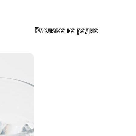
Реклама на радио