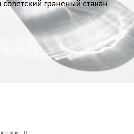
раздник – 11