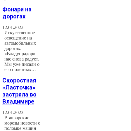
Фонари на
дорогах
12.01.2023
Искусственное
освещение на
автомобильных
дорогах.
«Владупрадор»
нас снова радует.
Мы уже писали о
его полезных…
Скоростная
«Ласточка»
застряла во
Владимире
12.01.2023
В январские
морозы новости о
поломке машин