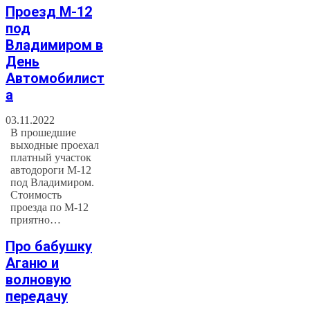
Проезд М-12
под
Владимиром в
День
Автомобилист
а
03.11.2022
В прошедшие
выходные проехал
платный участок
автодороги М-12
под Владимиром.
Стоимость
проезда по М-12
приятно…
Про бабушку
Аганю и
волновую
передачу