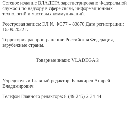
Сетевое издание ВЛАДЕГА зарегистрировано Федеральной
службой по надзору в сфере связи, информационных
технологий и массовых коммуникаций.
Реестровая запись: ЭЛ № ФС77 – 83870 Дата регистрации:
16.09.2022 г.
Территория распространения: Российская Федерация,
зарубежные страны.
Товарные знаки: VLADEGA®
Учредитель и Главный редактор: Балакирев Андрей
Владимирович
Телефон Главного редактора: 8-(49-245)-2-34-44