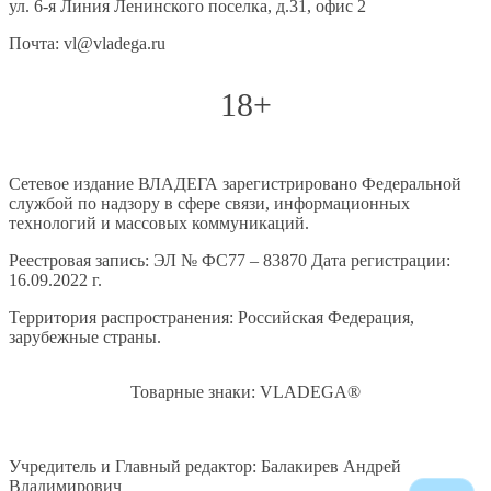
ул. 6-я Линия Ленинского поселка, д.31, офис 2
Почта: vl@vladega.ru
18+
Сетевое издание ВЛАДЕГА зарегистрировано Федеральной
службой по надзору в сфере связи, информационных
технологий и массовых коммуникаций.
Реестровая запись: ЭЛ № ФС77 – 83870 Дата регистрации:
16.09.2022 г.
Территория распространения: Российская Федерация,
зарубежные страны.
Товарные знаки: VLADEGA®
Учредитель и Главный редактор: Балакирев Андрей
Владимирович