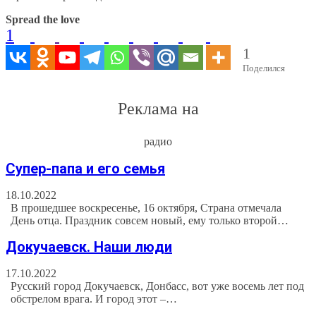
Spread the love
1
1
Поделился
Реклама на
радио
Супер-папа и его семья
18.10.2022
В прошедшее воскресенье, 16 октября, Страна отмечала
День отца. Праздник совсем новый, ему только второй…
Докучаевск. Наши люди
17.10.2022
Русский город Докучаевск, Донбасс, вот уже восемь лет под
обстрелом врага. И город этот –…