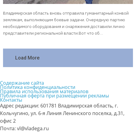
Владимирская область вновь отправила гуманитарный конвой
землякам, выполняющим боевые задачи. Очередную партию
необходимого оборудования и снаряжения доставили лично
представители региональной власти.Вот что об…
Load More
Содержание сайта
Политика конфиденциальности
Правила использования материалов
Публичная оферта при размещении рекламы
Контакты
Адрес редакции: 601781 Владимирская область, г.
Кольчугино, ул. 6-я Линия Ленинского поселка, д.31,
офис 2
Почта: vl@vladega.ru