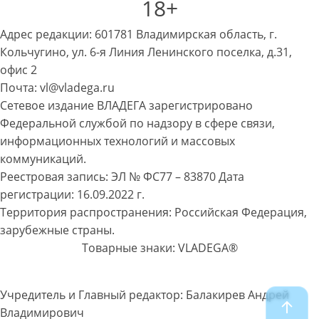
18+
Адрес редакции: 601781 Владимирская область, г.
Кольчугино, ул. 6-я Линия Ленинского поселка, д.31,
офис 2
Почта: vl@vladega.ru
Сетевое издание ВЛАДЕГА зарегистрировано
Федеральной службой по надзору в сфере связи,
информационных технологий и массовых
коммуникаций.
Реестровая запись: ЭЛ № ФС77 – 83870 Дата
регистрации: 16.09.2022 г.
Территория распространения: Российская Федерация,
зарубежные страны.
Товарные знаки: VLADEGA®
Учредитель и Главный редактор: Балакирев Андрей
Владимирович