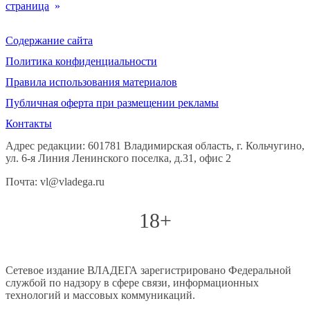
страница
»
Содержание сайта
Политика конфиденциальности
Правила использования материалов
Публичная оферта при размещении рекламы
Контакты
Адрес редакции: 601781 Владимирская область, г. Кольчугино,
ул. 6-я Линия Ленинского поселка, д.31, офис 2
Почта: vl@vladega.ru
18+
Сетевое издание ВЛАДЕГА зарегистрировано Федеральной
службой по надзору в сфере связи, информационных
технологий и массовых коммуникаций.