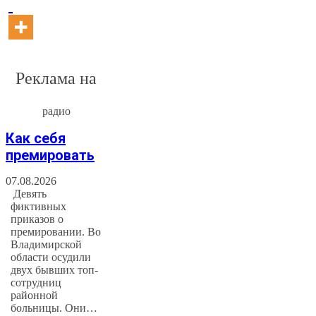
Реклама на
радио
Как себя
премировать
07.08.2026
Девять
фиктивных
приказов о
премировании. Во
Владимирской
области осудили
двух бывших топ-
сотрудниц
районной
больницы. Они…