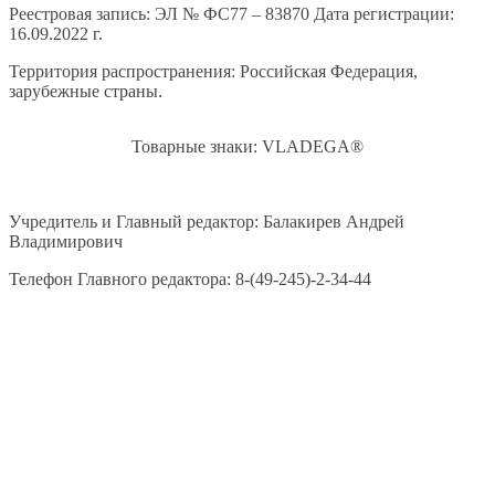
Реестровая запись: ЭЛ № ФС77 – 83870 Дата регистрации:
16.09.2022 г.
Территория распространения: Российская Федерация,
зарубежные страны.
Товарные знаки: VLADEGA®
Учредитель и Главный редактор: Балакирев Андрей
Владимирович
Телефон Главного редактора: 8-(49-245)-2-34-44