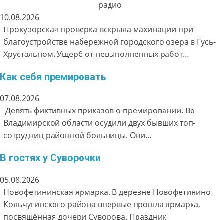
радио
10.08.2026
Прокурорская проверка вскрыла махинации при
благоустройстве набережной городского озера в Гусь-
Хрустальном. Ущерб от невыполненных работ…
Как себя премировать
07.08.2026
Девять фиктивных приказов о премировании. Во
Владимирской области осудили двух бывших топ-
сотрудниц районной больницы. Они…
В гостях у Суворочки
05.08.2026
Новофетининская ярмарка. В деревне Новофетинино
Кольчугинского района впервые прошла ярмарка,
посвящённая дочери Суворова. Праздник