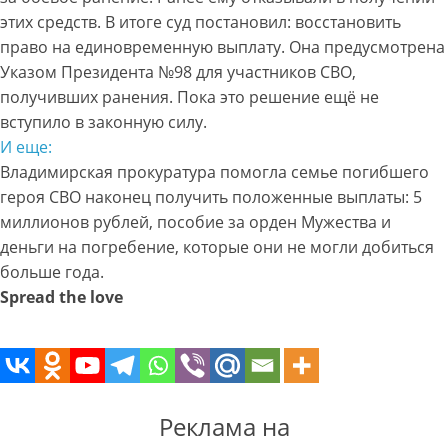
этих средств. В итоге суд постановил: восстановить
право на единовременную выплату. Она предусмотрена
Указом Президента №98 для участников СВО,
получивших ранения. Пока это решение ещё не
вступило в законную силу.
И еще:
Владимирская прокуратура помогла семье погибшего
героя СВО наконец получить положенные выплаты: 5
миллионов рублей, пособие за орден Мужества и
деньги на погребение, которые они не могли добиться
больше года.
Spread the love
Реклама на