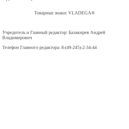
Товарные знаки: VLADEGA®
Учредитель и Главный редактор: Балакирев Андрей
Владимирович
Телефон Главного редактора: 8-(49-245)-2-34-44