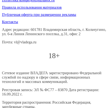
Политика конфиденциальности
Правила использования материалов
Публичная оферта при размещении рекламы
Контакты
Адрес редакции: 601781 Владимирская область, г. Кольчугино,
ул. 6-я Линия Ленинского поселка, д.31, офис 2
Почта: vl@vladega.ru
18+
Сетевое издание ВЛАДЕГА зарегистрировано Федеральной
службой по надзору в сфере связи, информационных
технологий и массовых коммуникаций.
Реестровая запись: ЭЛ № ФС77 – 83870 Дата регистрации:
16.09.2022 г.
Территория распространения: Российская Федерация,
зарубежные страны.