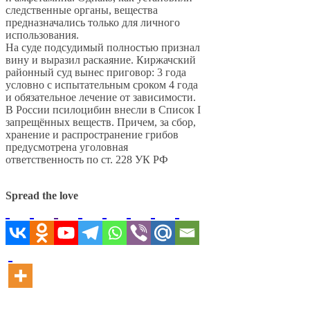
следственные органы, вещества
предназначались только для личного
использования.
На суде подсудимый полностью признал
вину и выразил раскаяние. Киржачский
районный суд вынес приговор: 3 года
условно с испытательным сроком 4 года
и обязательное лечение от зависимости.
В России псилоцибин внесли в Список I
запрещённых веществ. Причем, за сбор,
хранение и распространение грибов
предусмотрена уголовная
ответственность по ст. 228 УК РФ
Spread the love