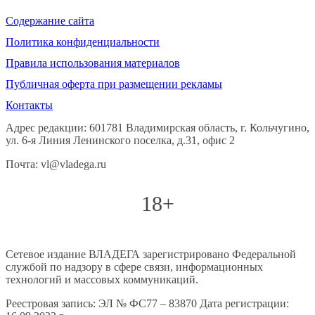
Содержание сайта
Политика конфиденциальности
Правила использования материалов
Публичная оферта при размещении рекламы
Контакты
Адрес редакции: 601781 Владимирская область, г. Кольчугино,
ул. 6-я Линия Ленинского поселка, д.31, офис 2
Почта: vl@vladega.ru
18+
Сетевое издание ВЛАДЕГА зарегистрировано Федеральной
службой по надзору в сфере связи, информационных
технологий и массовых коммуникаций.
Реестровая запись: ЭЛ № ФС77 – 83870 Дата регистрации: