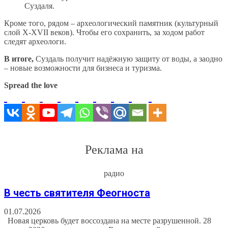
Суздаля.
Кроме того, рядом – археологический памятник (культурный
слой X-XVII веков). Чтобы его сохранить, за ходом работ
следят археологи.
В итоге,
Суздаль получит надёжную защиту от воды, а заодно
– новые возможности для бизнеса и туризма.
Spread the love
Реклама на
радио
В честь святителя Феогноста
01.07.2026
Новая церковь будет воссоздана на месте разрушенной. 28